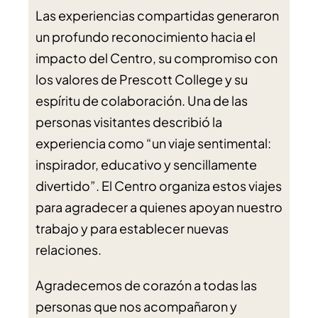
Las experiencias compartidas generaron
un profundo reconocimiento hacia el
impacto del Centro, su compromiso con
los valores de Prescott College y su
espíritu de colaboración. Una de las
personas visitantes describió la
experiencia como “un viaje sentimental:
inspirador, educativo y sencillamente
divertido”. El Centro organiza estos viajes
para agradecer a quienes apoyan nuestro
trabajo y para establecer nuevas
relaciones.
Agradecemos de corazón a todas las
personas que nos acompañaron y