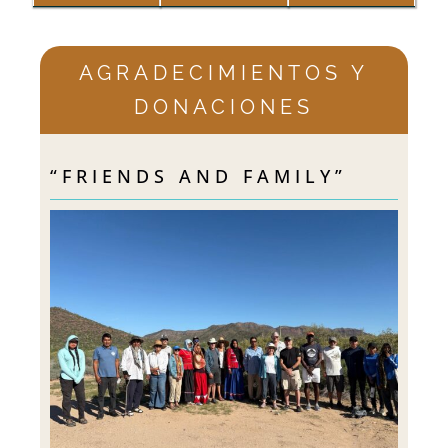
AGRADECIMIENTOS Y
DONACIONES
“FRIENDS AND FAMILY”