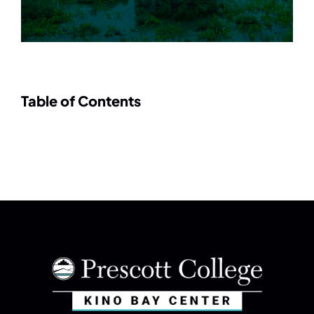
Table of Contents