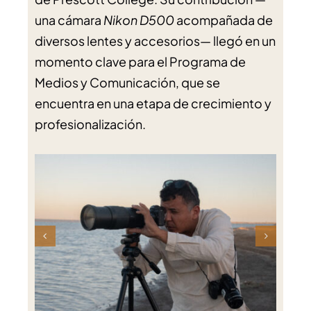
una cámara
Nikon D500
acompañada de
diversos lentes y accesorios— llegó en un
momento clave para el Programa de
Medios y Comunicación, que se
encuentra en una etapa de crecimiento y
profesionalización.