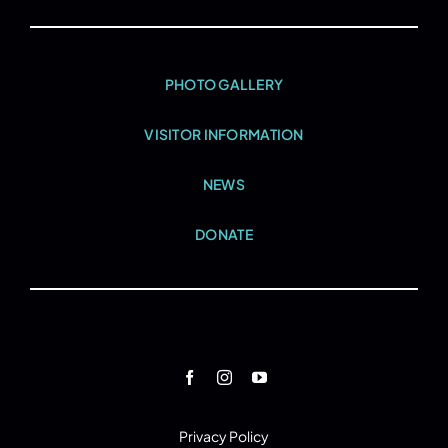
PHOTO GALLERY
VISITOR INFORMATION
NEWS
DONATE
Privacy Policy