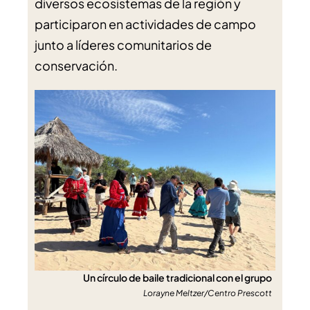
diversos ecosistemas de la región y
participaron en actividades de campo
junto a líderes comunitarios de
conservación.
Un círculo de baile tradicional con el grupo
Lorayne Meltzer/Centro Prescott