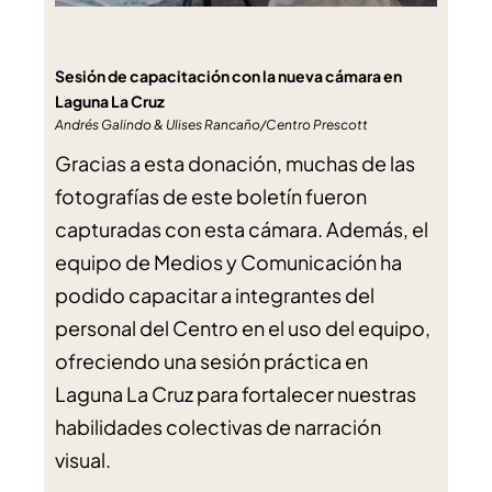
Sesión de capacitación con la nueva cámara en
Laguna La Cruz
Andrés Galindo & Ulises Rancaño/Centro Prescott
Gracias a esta donación, muchas de las
fotografías de este boletín fueron
capturadas con esta cámara. Además, el
equipo de Medios y Comunicación ha
podido capacitar a integrantes del
personal del Centro en el uso del equipo,
ofreciendo una sesión práctica en
Laguna La Cruz para fortalecer nuestras
habilidades colectivas de narración
visual.