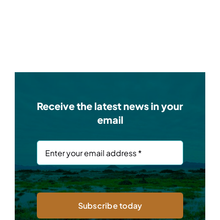
Receive the latest news in your
email
Subscribe today