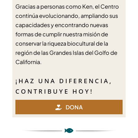
Gracias a personas como Ken, el Centro
continúa evolucionando, ampliando sus
capacidades y encontrando nuevas
formas de cumplir nuestra misión de
conservar la riqueza biocultural de la
región de las Grandes Islas del Golfo de
California.
¡HAZ UNA DIFERENCIA,
CONTRIBUYE HOY!
DONA